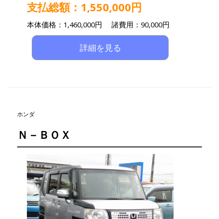
支払総額：1,550,000円
本体価格：1,460,000円 諸費用：90,000円
詳細を見る
ホンダ
Ｎ－ＢＯＸ