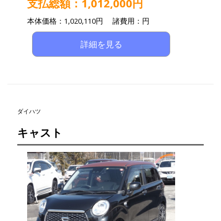
支払総額：1,012,000円
本体価格：1,020,110円 諸費用：円
詳細を見る
ダイハツ
キャスト