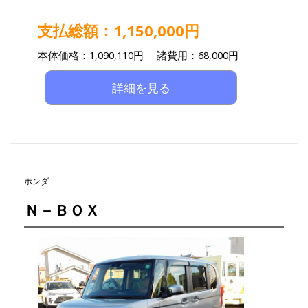
支払総額：1,150,000円
本体価格：1,090,110円 諸費用：68,000円
詳細を見る
ホンダ
Ｎ－ＢＯＸ