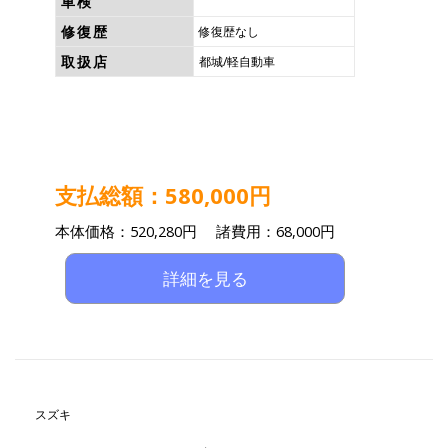
車検
修復歴
修復歴なし
取扱店
都城/軽自動車
支払総額：580,000円
本体価格：520,280円 諸費用：68,000円
詳細を見る
スズキ