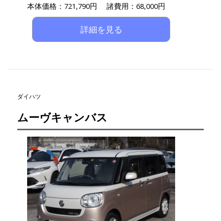
本体価格：721,790円 諸費用：68,000円
詳細を見る
ダイハツ
ムーヴキャンバス