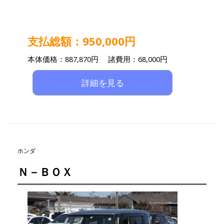
支払総額：950,000円
本体価格：887,870円 諸費用：68,000円
詳細を見る
ホンダ
Ｎ－ＢＯＸ