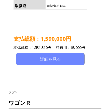
取扱店
都城/軽自動車
支払総額：1,590,000円
本体価格：1,531,310円 諸費用：68,000円
詳細を見る
スズキ
ワゴンＲ