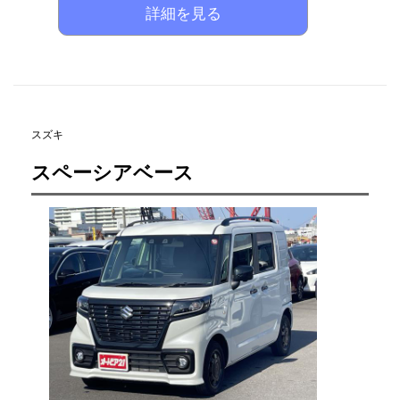
詳細を見る
スズキ
スペーシアベース