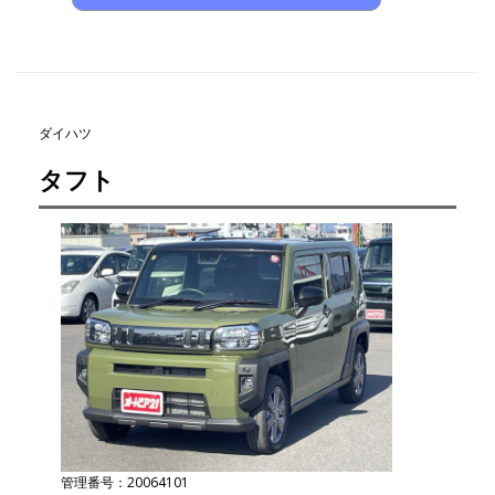
ダイハツ
タフト
管理番号：20064101