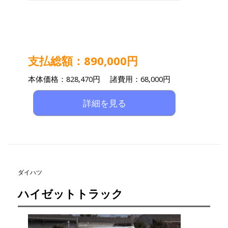
支払総額：890,000円
本体価格：828,470円 諸費用：68,000円
詳細を見る
ダイハツ
ハイゼットトラック