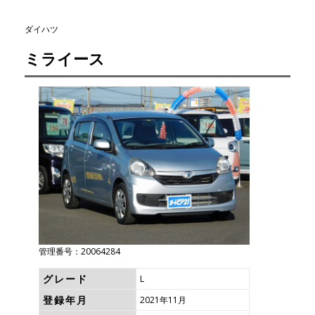
ダイハツ
ミライース
管理番号：20064284
グレード
L
登録年月
2021年11月