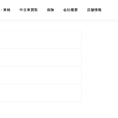
・車検
中古車買取
保険
会社概要
店舗情報