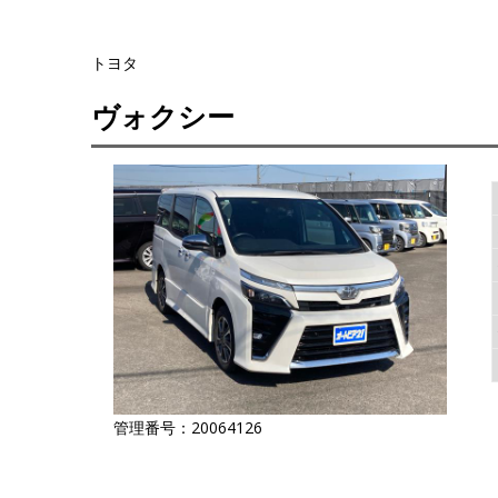
トヨタ
ヴォクシー
管理番号：20064126