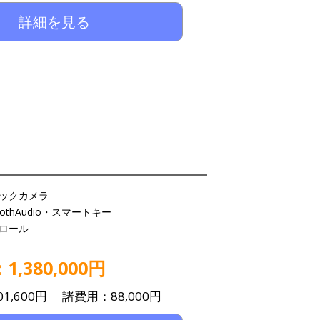
詳細を見る
ックカメラ
oothAudio・スマートキー
ロール
,380,000円
1,600円 諸費用：88,000円