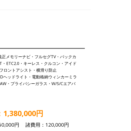
純正メモリーナビ・フルセグTV・バックカ
BT・ETC2.0・キーレス・クルコン・アイド
フロントアシスト・横滑り防止
EDヘッドライト・電動格納ウィンカーミラ
AW・プライバシーガラス・W/S/Cエアバ
,380,000円
0,000円 諸費用：120,000円