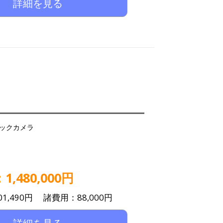
詳細を見る
ックカメラ
,480,000円
1,490円 諸費用：88,000円