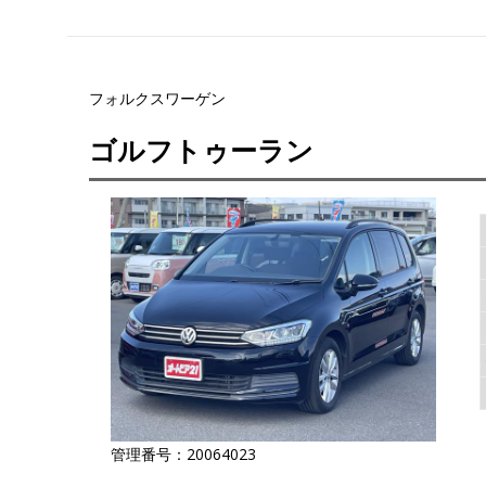
フォルクスワーゲン
ゴルフトゥーラン
管理番号：20064023