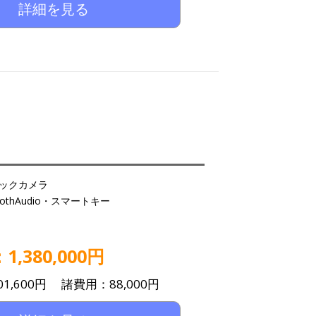
詳細を見る
ックカメラ
oothAudio・スマートキー
,380,000円
1,600円 諸費用：88,000円