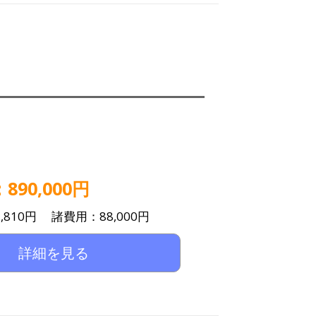
90,000円
,810円 諸費用：88,000円
詳細を見る