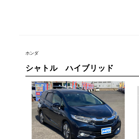
ホンダ
シャトル ハイブリッド