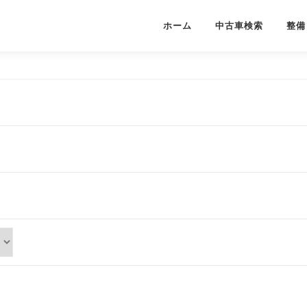
ホーム
中古車検索
整備