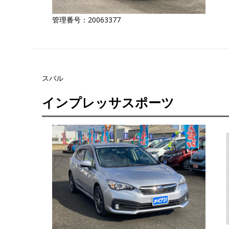
管理番号：20063377
スバル
インプレッサスポーツ