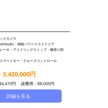
ックカメラ
oothAudio・両側パワースライドドア
レーキ・アイドリングストップ・横滑り防
スマートキー・クルーズコントロール
,420,000円
4,470円 諸費用：88,000円
詳細を見る