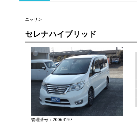
ニッサン
セレナハイブリッド
管理番号：20064197