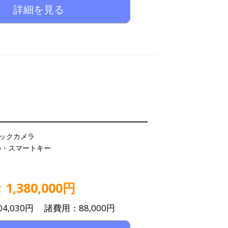
詳細を見る
ックカメラ
udio・スマートキー
,380,000円
4,030円 諸費用：88,000円