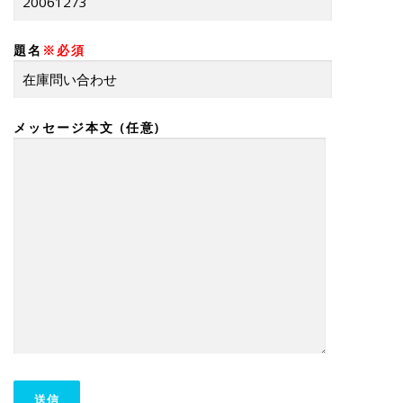
題名
※必須
メッセージ本文 (任意)