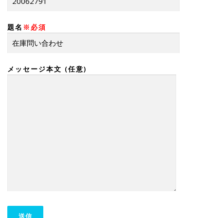
題名
※必須
メッセージ本文 (任意)