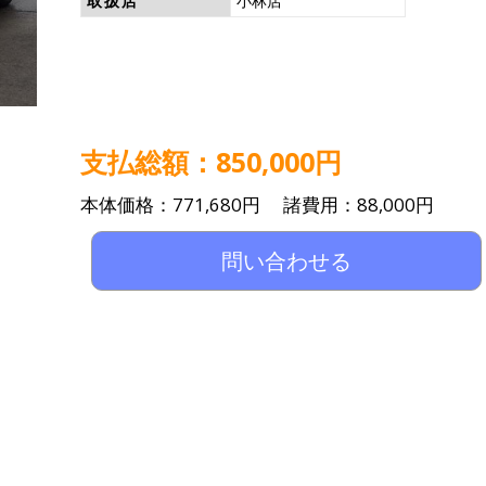
取扱店
小林店
支払総額：850,000円
本体価格：771,680円 諸費用：88,000円
問い合わせる