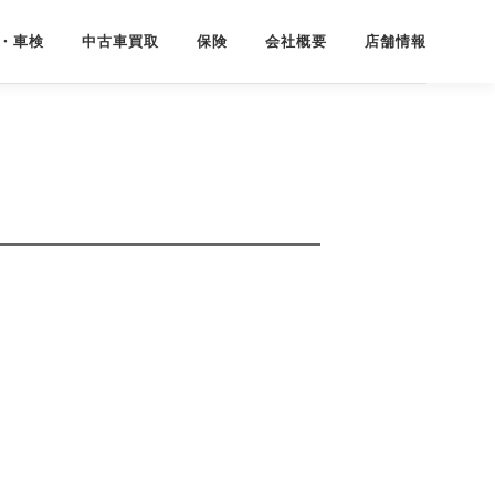
・車検
中古車買取
保険
会社概要
店舗情報