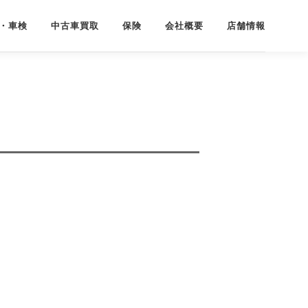
・車検
中古車買取
保険
会社概要
店舗情報