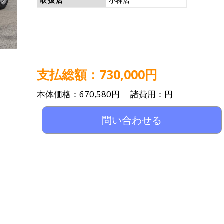
取扱店
小林店
支払総額：730,000円
本体価格：670,580円 諸費用：円
問い合わせる