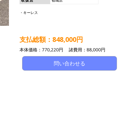
取扱店
都城店
・キーレス
支払総額：848,000円
本体価格：770,220円 諸費用：88,000円
問い合わせる