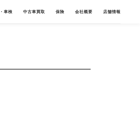
・車検
中古車買取
保険
会社概要
店舗情報