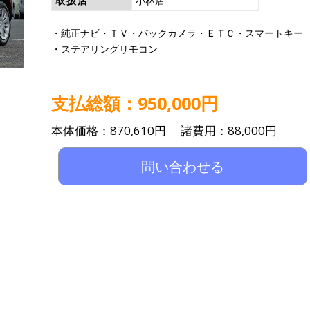
取扱店
小林店
・純正ナビ・ＴＶ・バックカメラ・ＥＴＣ・スマートキー
・ステアリングリモコン
支払総額：950,000円
本体価格：870,610円 諸費用：88,000円
問い合わせる