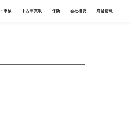
・車検
中古車買取
保険
会社概要
店舗情報